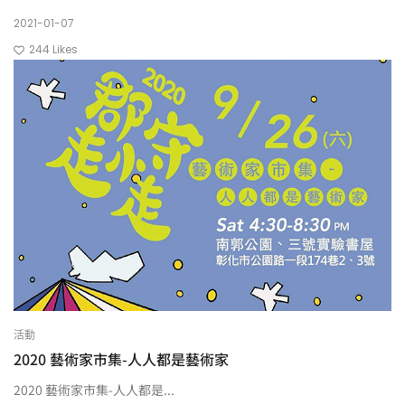
2021-01-07
244
Likes
活動
2020 藝術家市集-人人都是藝術家
2020 藝術家市集-人人都是...