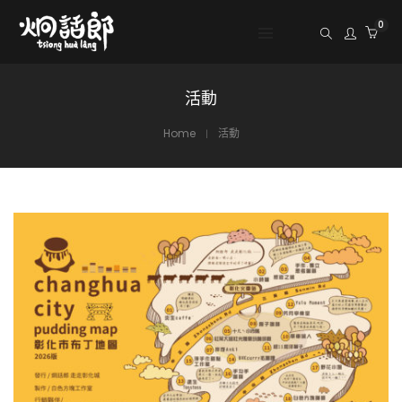
0
活動
Home
活動