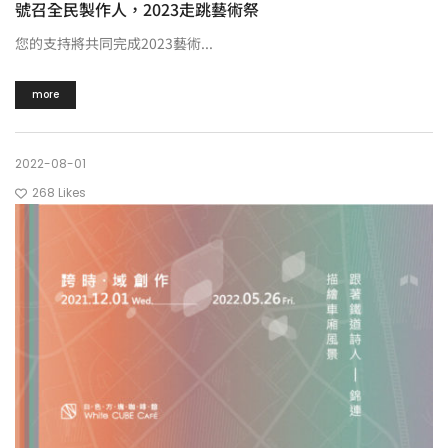
號召全民製作人，2023走跳藝術祭
您的支持將共同完成2023藝術...
more
2022-08-01
268
Likes