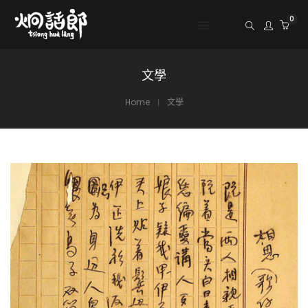
0
文學
Home
文學