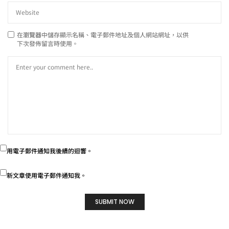
在
瀏覽器
中儲存顯示名稱、電子郵件地址及個人網站網址，以供
下次發佈留言時使用。
用電子郵件通知我後續的迴響。
新文章使用電子郵件通知我。