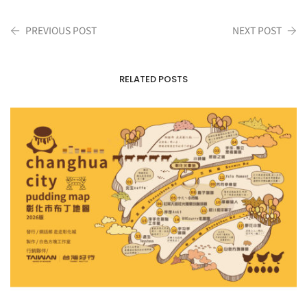
PREVIOUS POST
NEXT POST
RELATED POSTS