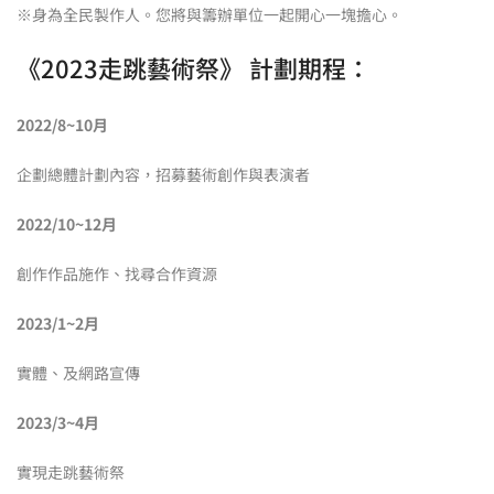
※身為全民製作人。您將與籌辦單位一起開心一塊擔心。
《2023走跳藝術祭》 計劃期程：
2022/8~10月
企劃總體計劃內容，招募藝術創作與表演者
2022/10~12月
創作作品施作、找尋合作資源
2023/1~2月
實體、及網路宣傳
2023/3~4月
實現走跳藝術祭