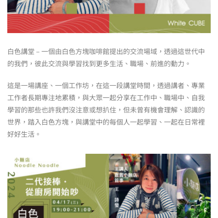
白色講堂 – 一個由白色方塊咖啡館提出的交流場域，透過這世代中
的我們，彼此交流與學習找到更多生活、職場、前進的動力。
這是一場講座、一個工作坊，在這一段講堂時間，透過講者、專業
工作者長期專注地累積，與大眾一起分享在工作中、職場中、自我
學習的那些也許我們沒注意或想扒住，但未曾有機會理解、認識的
世界，踏入白色方塊，與講堂中的每個人一起學習、一起在日常裡
好好生活。