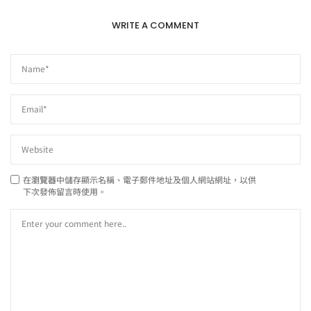
WRITE A COMMENT
在
瀏覽器
中儲存顯示名稱、電子郵件地址及個人網站網址，以供
下次發佈留言時使用。