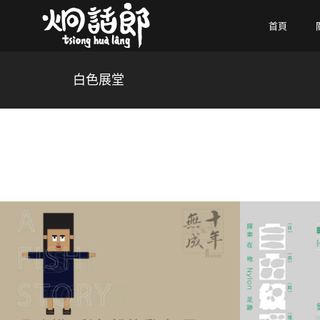
首頁
白色展堂