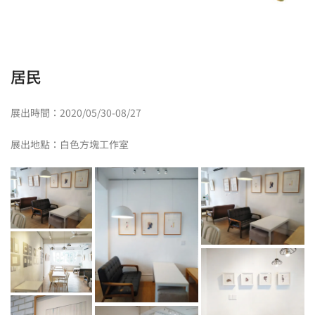
居民
展出時間：2020/05/30-08/27
展出地點：白色方塊工作室