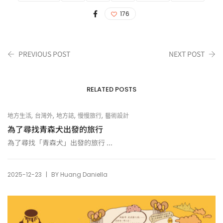
176
PREVIOUS POST
NEXT POST
RELATED POSTS
,
,
,
,
地方生活
台灣外
地方誌
慢慢旅行
藝術設計
為了尋找青森犬出發的旅行
為了尋找「青森犬」出發的旅行 ...
|
2025-12-23
BY
Huang Daniella