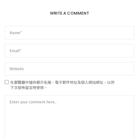
WRITE A COMMENT
在
瀏覽器
中儲存顯示名稱、電子郵件地址及個人網站網址，以供
下次發佈留言時使用。