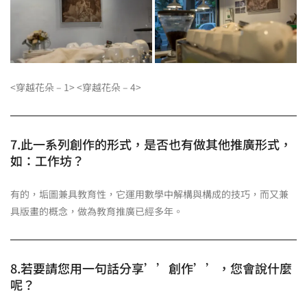
<穿越花朵 – 1> <穿越花朵 – 4>
7.此一系列創作的形式，是否也有做其他推廣形式，
如：工作坊？
有的，垢圖兼具教育性，它運用數學中解構與構成的技巧，而又兼
具版畫的概念，做為教育推廣已經多年。
8.若要請您用一句話分享’’創作’’，您會說什麼
呢？