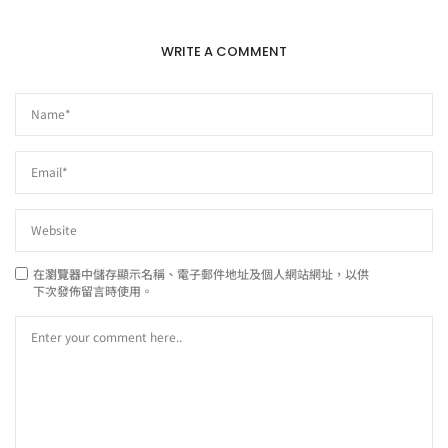
WRITE A COMMENT
在
瀏覽器
中儲存顯示名稱、電子郵件地址及個人網站網址，以供
下次發佈留言時使用。