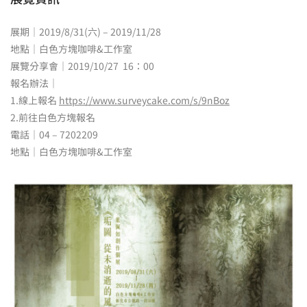
展期｜2019/8/31(六) – 2019/11/28
地點｜白色方塊咖啡&工作室
展覽分享會｜2019/10/27 16：00
報名辦法｜
1.線上報名
https://www.surveycake.com/s/9nBoz
2.前往白色方塊報名
電話｜04 – 7202209
地點｜白色方塊咖啡&工作室