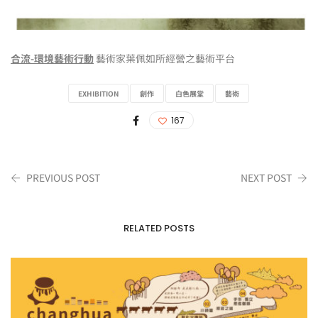
合流-環境藝術行動
藝術家葉佩如所經營之藝術平台
EXHIBITION
創作
白色展堂
藝術
167
PREVIOUS POST
NEXT POST
RELATED POSTS