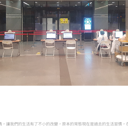
炎疫情，讓我們的生活有了不小的改變，原本的常態現在是過去的生活習慣