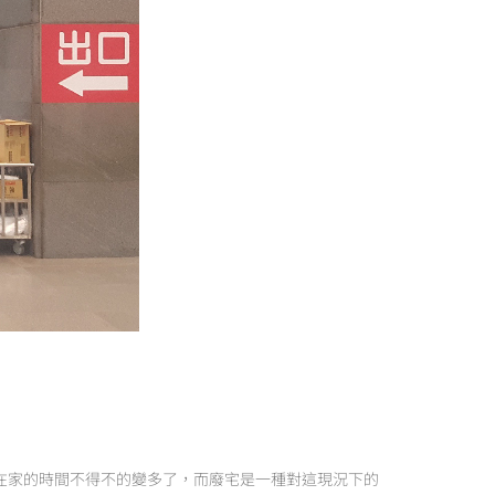
，在家的時間不得不的變多了，而廢宅是一種對這現況下的