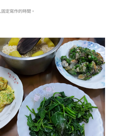
入固定寫作的時間。