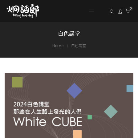
0
白色講堂
Home
白色講堂