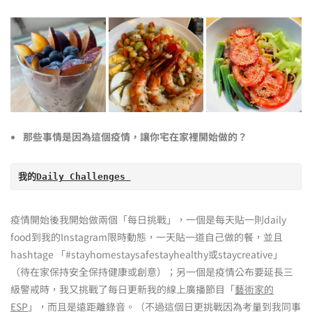
那些事情是因為這個疫情，讓你宅在家裡開始做的？
我的
Daily Challenges 
疫情開始後我開始做兩個「每日挑戰」，一個是每天貼一則daily
food到我的Instagram限時動態，一天貼一道自己做的餐，並且
hashtage 「#stayhomestaysafestayhealthy或staycreative」
（待在家保持安全保持健康或創意）；另一個是疫情公布要延長三
級警戒時，我又挑戰了每日更新我的線上廣播節目「
藝術家的
ESP
」，而且是遠距離錄音。（不過這個日更挑戰因為考量到我同事