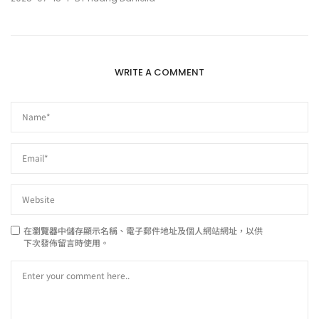
WRITE A COMMENT
在
瀏覽器
中儲存顯示名稱、電子郵件地址及個人網站網址，以供
下次發佈留言時使用。