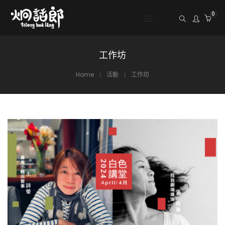
0
工作坊
Home
活動
工作坊