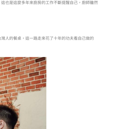
，這也是這麼多年來廚房的工作不斷提醒自己，廚師雖然
台灣人的餐桌，這一路走來花了十年的功夫看自己做的