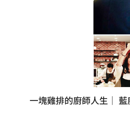
一塊雞排的廚師人生｜ 藍