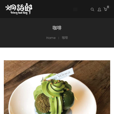
0
咖啡
Home
咖啡