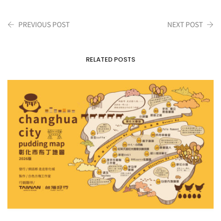
PREVIOUS POST
NEXT POST
RELATED POSTS