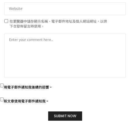
在
瀏覽器
中儲存顯示名稱、電子郵件地址及個人網站網址，以供
下次發佈留言時使用。
用電子郵件通知我後續的迴響。
新文章使用電子郵件通知我。