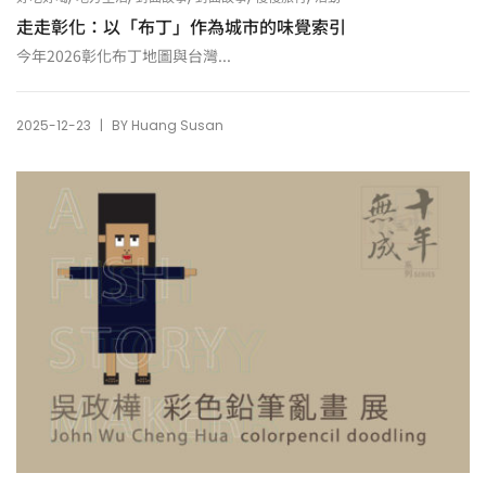
走走彰化：以「布丁」作為城市的味覺索引
今年2026彰化布丁地圖與台灣...
|
2025-12-23
BY
Huang Susan