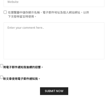
在
瀏覽器
中儲存顯示名稱、電子郵件地址及個人網站網址，以供
下次發佈留言時使用。
用電子郵件通知我後續的迴響。
新文章使用電子郵件通知我。