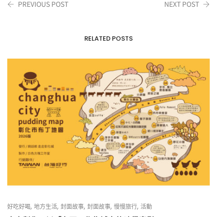
PREVIOUS POST
NEXT POST
RELATED POSTS
,
,
,
,
,
好吃好喝
地方生活
封面故事
封面故事
慢慢旅行
活動