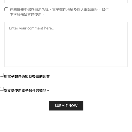
在
瀏覽器
中儲存顯示名稱、電子郵件地址及個人網站網址，以供
下次發佈留言時使用。
用電子郵件通知我後續的迴響。
新文章使用電子郵件通知我。