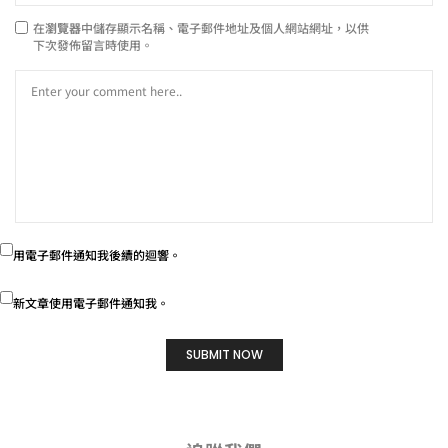
在
瀏覽器
中儲存顯示名稱、電子郵件地址及個人網站網址，以供
下次發佈留言時使用。
用電子郵件通知我後續的迴響。
新文章使用電子郵件通知我。