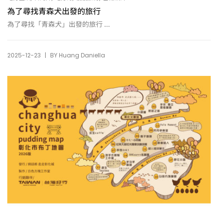
為了尋找青森犬出發的旅行
為了尋找「青森犬」出發的旅行 ...
|
2025-12-23
BY
Huang Daniella