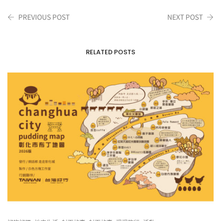
PREVIOUS POST
NEXT POST
RELATED POSTS