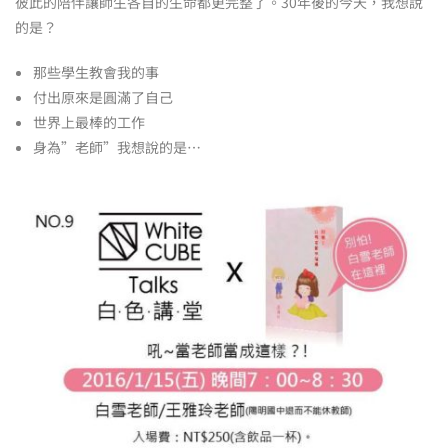
彼此的陪伴讓師生各自的生命都更完整了。30年後的今天，我想說
的是？
那些學生教會我的事
付出原來是圓滿了自己
世界上最棒的工作
身為”老師”我想說的是…