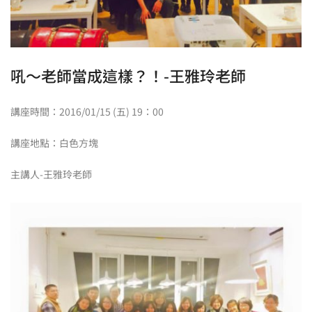
吼～老師當成這樣？！-王雅玲老師
講座時間：2016/01/15 (五) 19：00
講座地點：白色方塊
主講人-王雅玲老師