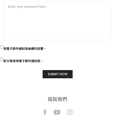
用電子郵件通知我後續的迴響。
新文章使用電子郵件通知我。
追踨我們