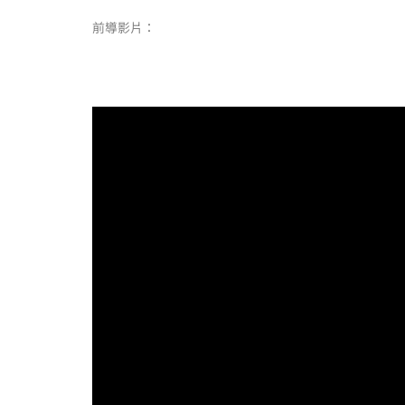
前導影片：