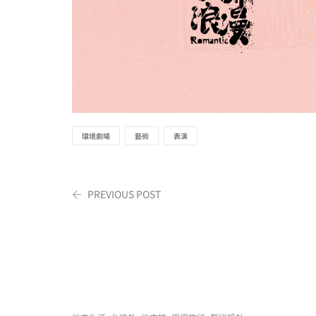
環境劇場
藝術
表演
PREVIOUS POST