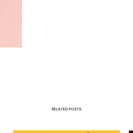
RELATED POSTS