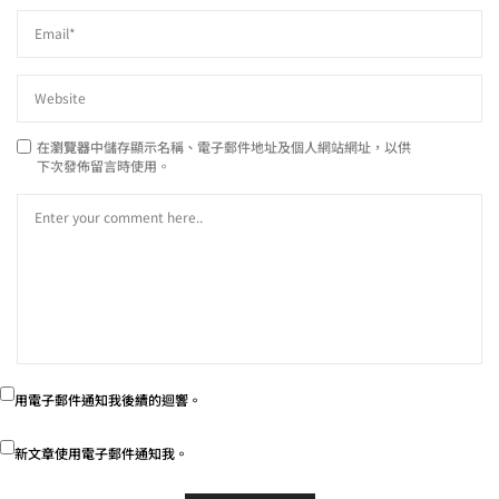
在
瀏覽器
中儲存顯示名稱、電子郵件地址及個人網站網址，以供
下次發佈留言時使用。
用電子郵件通知我後續的迴響。
新文章使用電子郵件通知我。