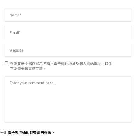
在
瀏覽器
中儲存顯示名稱、電子郵件地址及個人網站網址，以供
下次發佈留言時使用。
用電子郵件通知我後續的迴響。