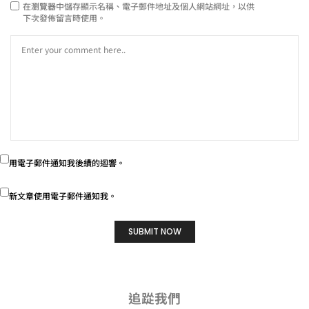
在
瀏覽器
中儲存顯示名稱、電子郵件地址及個人網站網址，以供
下次發佈留言時使用。
用電子郵件通知我後續的迴響。
新文章使用電子郵件通知我。
追踨我們