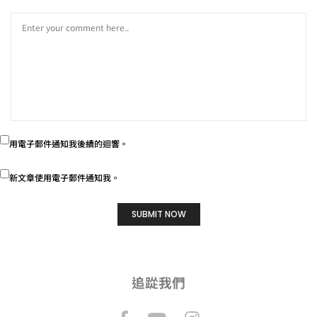
用電子郵件通知我後續的迴響。
新文章使用電子郵件通知我。
追踨我們