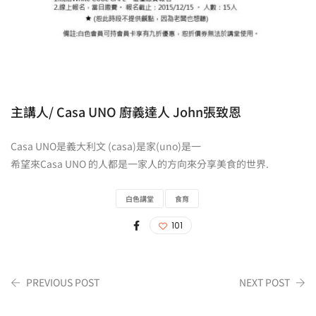
主講人/ Casa UNO 廚義達人 John張致恩
Casa UNO是義大利文 (casa)是家(uno)是一
希望來Casa UNO 的人都是一家人的方向來分享美食的世界.
白色講堂
食育
101
PREVIOUS POST
NEXT POST