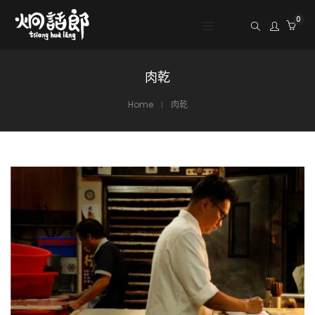
0
肉乾
Home
肉乾