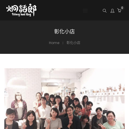
0
彰化小店
Home
彰化小店