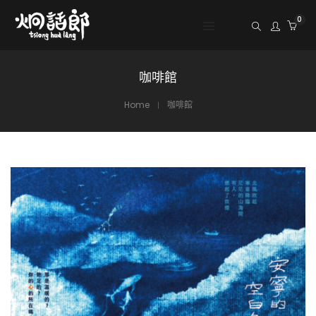
0
咖啡館
Home
咖啡館