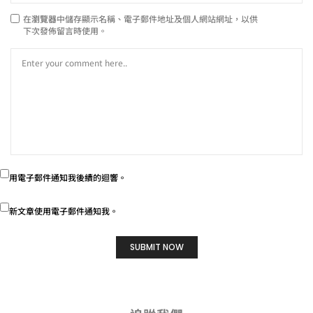
在
瀏覽器
中儲存顯示名稱、電子郵件地址及個人網站網址，以供
下次發佈留言時使用。
用電子郵件通知我後續的迴響。
新文章使用電子郵件通知我。