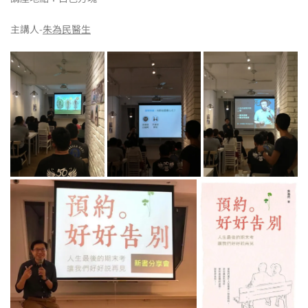
主講人-
朱為民醫生