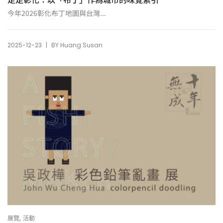
今年2026彰化布丁地圖與台灣...
|
2025-12-23
BY
Huang Susan
,
展覽
活動