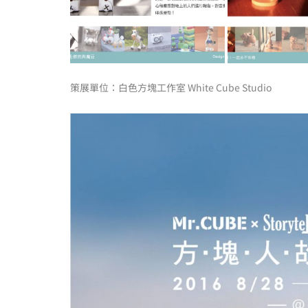
策展單位：白色方塊工作室 White Cube Studio