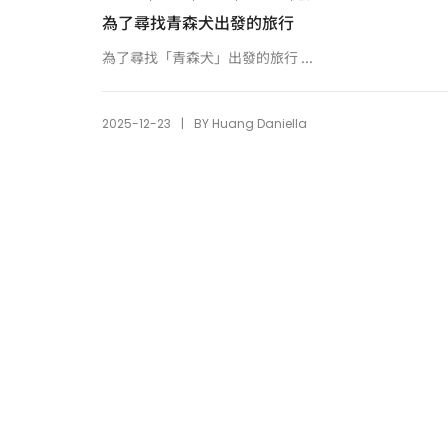
為了尋找青森犬出發的旅行
為了尋找「青森犬」出發的旅行 ...
|
2025-12-23
BY
Huang Daniella