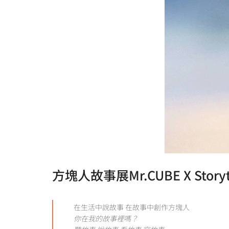
方塊人故事展Mr.CUBE X Storytell
在生活中說故事 在故事中創作方塊人
你在我的故事裡嗎？