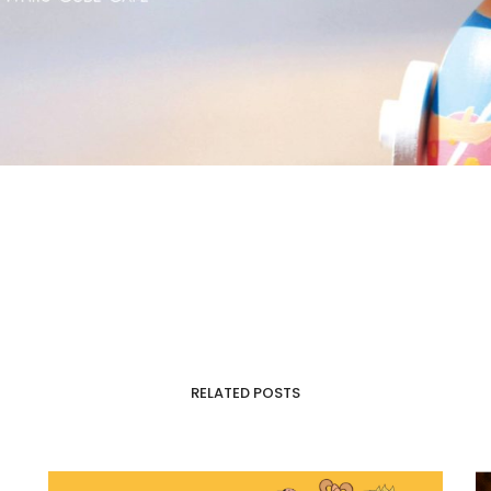
RELATED POSTS