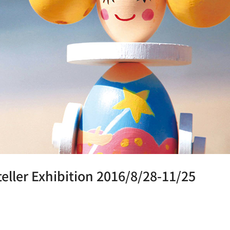
er Exhibition 2016/8/28-11/25