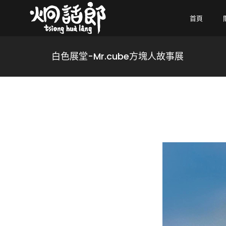
首頁
白色展堂-Mr.cube方塊人故事展