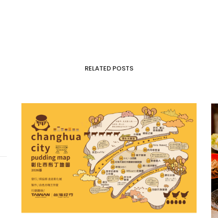
RELATED POSTS