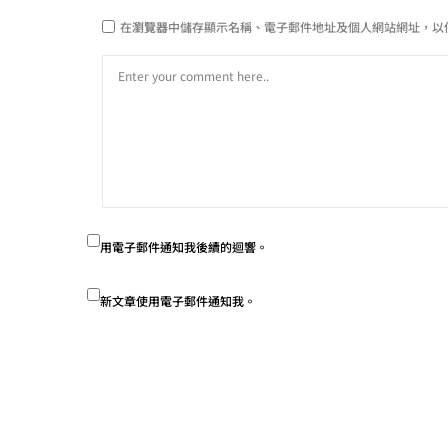
在
瀏覽器
中儲存顯示名稱、電子郵件地址及個人網站網址，以
用電子郵件通知我後續的迴響。
新文章使用電子郵件通知我。