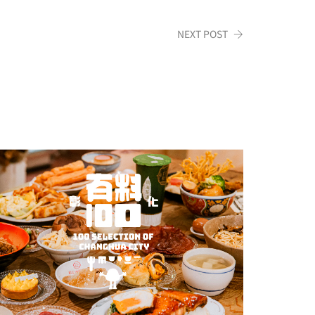
NEXT POST