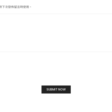
供下次發佈留言時使用。