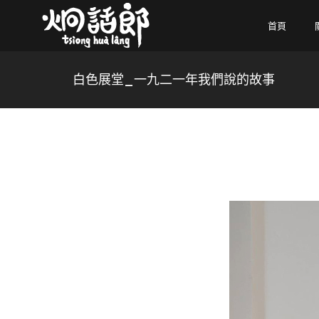
首頁
白色展堂_一九二一年我們說的故事