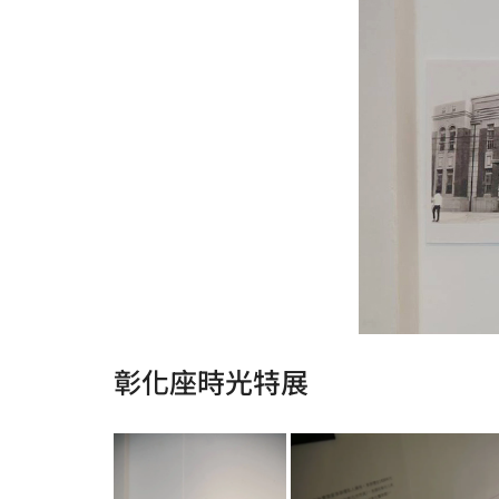
彰化座時光特展