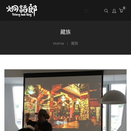
0
藏族
Home
藏族