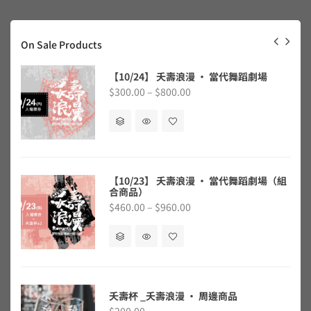
On Sale Products
(組
【10/24】 夭壽浪漫 ‧ 當代舞蹈劇場
$
300.00
–
$
800.00
【10/23】 夭壽浪漫 ‧ 當代舞蹈劇場（組
合商品）
$
460.00
–
$
960.00
夭壽杯 _夭壽浪漫 ‧ 周邊商品