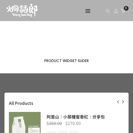
0
PRODUCT WIDGET SLIDER
All Products
阿里山｜小葉種蜜香紅｜分享包
$
300.00
$
270.00