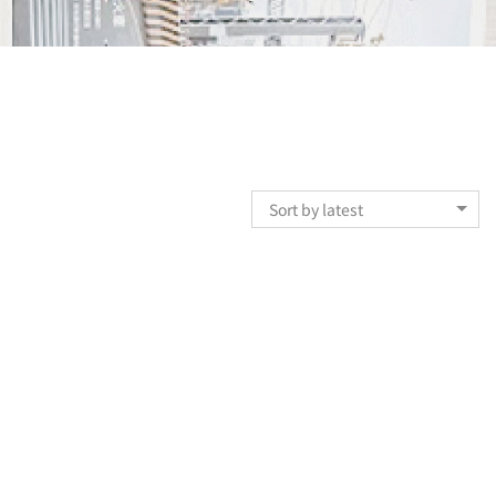
Sort by latest